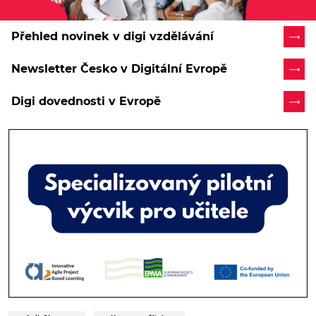
Přehled novinek v digi vzdělávání
Newsletter Česko v Digitální Evropě
Digi dovednosti v Evropě