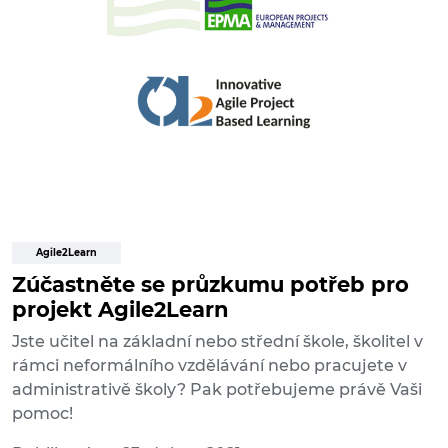
Agile2Learn
Zúčastněte se průzkumu potřeb pro
projekt Agile2Learn
Jste učitel na základní nebo střední škole, školitel v
rámci neformálního vzdělávání nebo pracujete v
administrativě školy? Pak potřebujeme právě Vaši
pomoc!