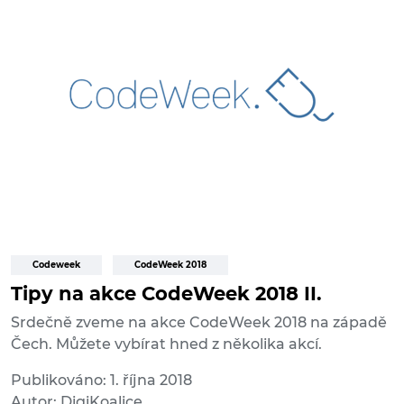
Codeweek
CodeWeek 2018
Tipy na akce CodeWeek 2018 II.
Srdečně zveme na akce CodeWeek 2018 na západě
Čech. Můžete vybírat hned z několika akcí.
Publikováno: 1. října 2018
Autor: DigiKoalice