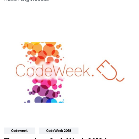
Codeweek
CodeWeek 2018