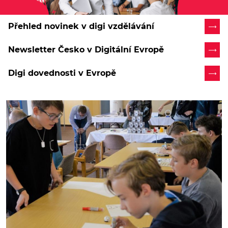
Přehled novinek v digi vzdělávání
Newsletter Česko v Digitální Evropě
Digi dovednosti v Evropě