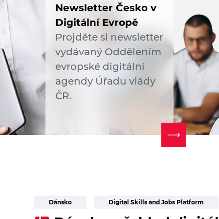
Newsletter Česko v
Digitální Evropě
Projděte si newsletter
vydávaný Oddělením
evropské digitální
agendy Úřadu vlády
ČR.
Dánsko
Digital Skills and Jobs Platform