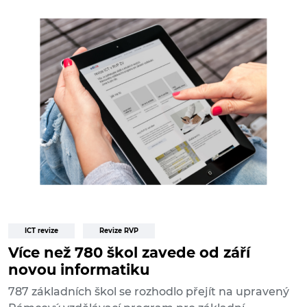
ICT revize
Revize RVP
Více než 780 škol zavede od září
novou informatiku
787 základních škol se rozhodlo přejít na upravený