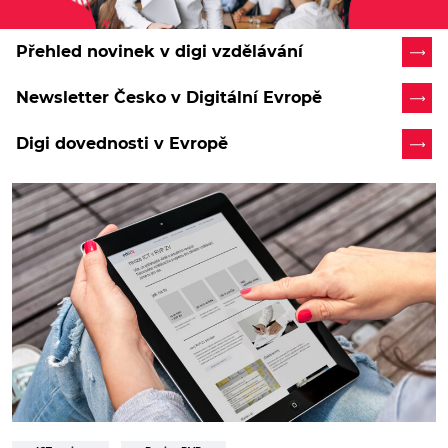
Přehled novinek v digi vzdělávání
Newsletter Česko v Digitální Evropě
Digi dovednosti v Evropě