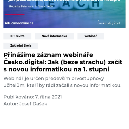
ICT revize
Nová informatika
Webinář
Základní škola
Přinášíme záznam webináře
Česko.digital: Jak (beze strachu) začít
s novou informatikou na 1. stupni
Webinář je určen především prvostupňový
učitelům, kteří by rádi začali s novou informatikou.
Publikováno: 7. října 2021
Autor: Josef Dašek