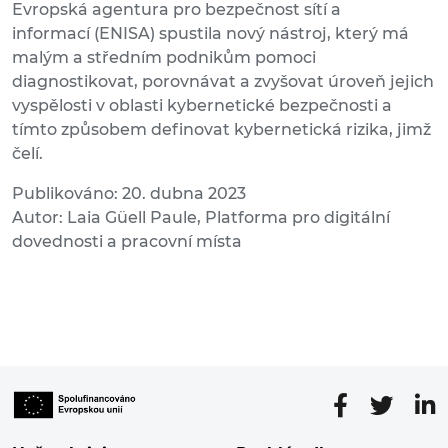
Evropská agentura pro bezpečnost sítí a
informací (ENISA) spustila nový nástroj, který má
malým a středním podnikům pomoci
diagnostikovat, porovnávat a zvyšovat úroveň jejich
vyspělosti v oblasti kybernetické bezpečnosti a
tímto způsobem definovat kybernetická rizika, jimž
čelí.
Publikováno: 20. dubna 2023
Autor: Laia Güell Paule, Platforma pro digitální
dovednosti a pracovní místa