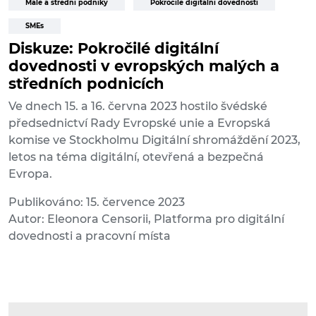
Malé a střední podniky
Pokročilé digitální dovednosti
SMEs
Diskuze: Pokročilé digitální
dovednosti v evropských malých a
středních podnicích
Ve dnech 15. a 16. června 2023 hostilo švédské
předsednictví Rady Evropské unie a Evropská
komise ve Stockholmu Digitální shromáždění 2023,
letos na téma digitální, otevřená a bezpečná
Evropa.
Publikováno: 15. července 2023
Autor: Eleonora Censorii, Platforma pro digitální
dovednosti a pracovní místa