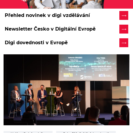
Přehled novinek v digi vzdělávání
Newsletter Česko v Digitální Evropě
Digi dovednosti v Evropě