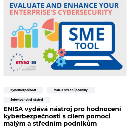
Kyberbezpečnost
Malé a střední podniky
Sebehodnotící nástroj
ENISA vydává nástroj pro hodnocení
kyberbezpečnosti s cílem pomoci
malým a středním podnikům