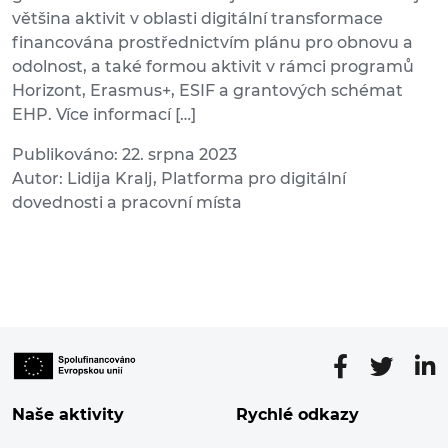
většina aktivit v oblasti digitální transformace
financována prostřednictvím plánu pro obnovu a
odolnost, a také formou aktivit v rámci programů
Horizont, Erasmus+, ESIF a grantových schémat
EHP. Více informací […]
Publikováno: 22. srpna 2023
Autor: Lidija Kralj, Platforma pro digitální
dovednosti a pracovní místa
Naše aktivity
Rychlé odkazy