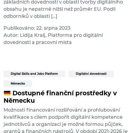
základních dovedností v oblasti tvorby digitálního
obsahu je nepatrně nižší než průměr EU. Podíl
odborníků v oblasti […]
Publikováno: 22. srpna 2023
Autor: Lidija Kralj, Platforma pro digitální
dovednosti a pracovní místa
Digital Skills and Jobs Platform
Digitální dovednosti
Německo
Dostupné finanční prostředky v
Německu
Možnosti financování rozšiřování a prohlubování
kvalifikace s cílem podpořit digitální kompetence
jednotlivců a organizací je možné formou půjček,
grantů a finančních nástrojů. V období 2021-2026 je