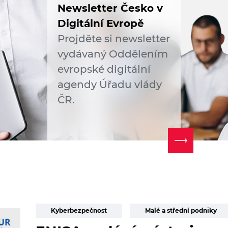
Newsletter Česko v
Digitální Evropě
Projděte si newsletter
vydávaný Oddělením
evropské digitální
agendy Úřadu vlády
ČR.
Kyberbezpečnost
Malé a střední podniky