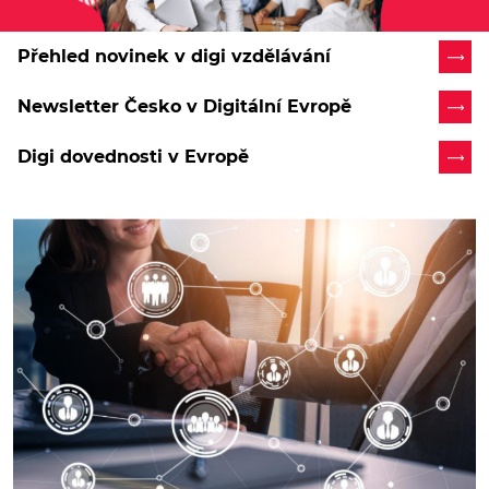
Přehled novinek v digi vzdělávání
Newsletter Česko v Digitální Evropě
Digi dovednosti v Evropě