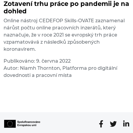
Zotavení trhu práce po pandemii je na
dohled
Online nástroj CEDEFOP Skills-OVATE zaznamenal
nárůst počtu online pracovních inzerátů, který
naznačuje, že v roce 2021 se evropský trh práce
vzpamatovává z následků způsobených
koronavirem.
Publikováno: 9. června 2022
Autor: Niamh Thornton, Platforma pro digitální
dovednosti a pracovní místa