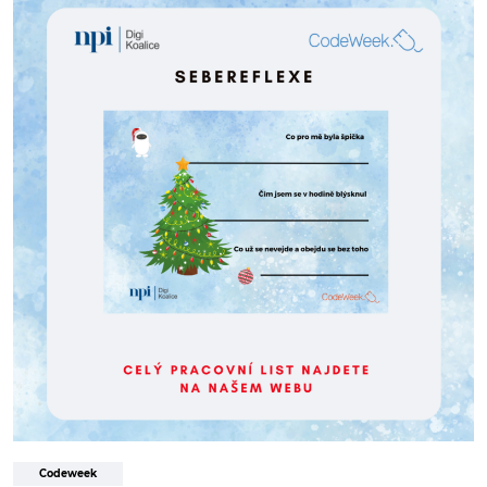
Codeweek