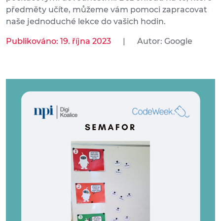
předměty učíte, můžeme vám pomoci zapracovat
naše jednoduché lekce do vašich hodin.
Publikováno: 19. října 2023
|
Autor: Google