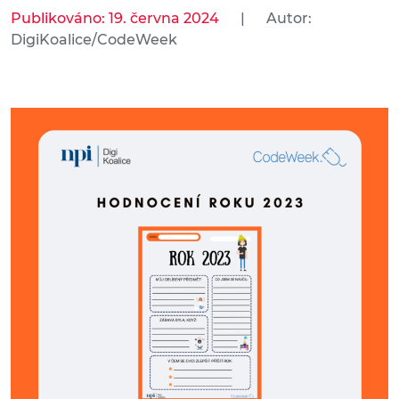
Publikováno: 19. června 2024
|
Autor:
DigiKoalice/CodeWeek