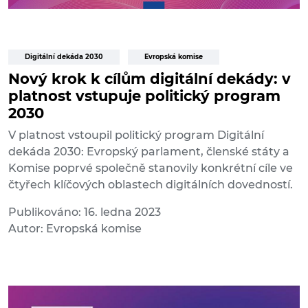
Digitální dekáda 2030
Evropská komise
Nový krok k cílům digitální dekády: v
platnost vstupuje politický program
2030
V platnost vstoupil politický program Digitální
dekáda 2030: Evropský parlament, členské státy a
Komise poprvé společně stanovily konkrétní cíle ve
čtyřech klíčových oblastech digitálních dovedností.
Publikováno: 16. ledna 2023
Autor: Evropská komise