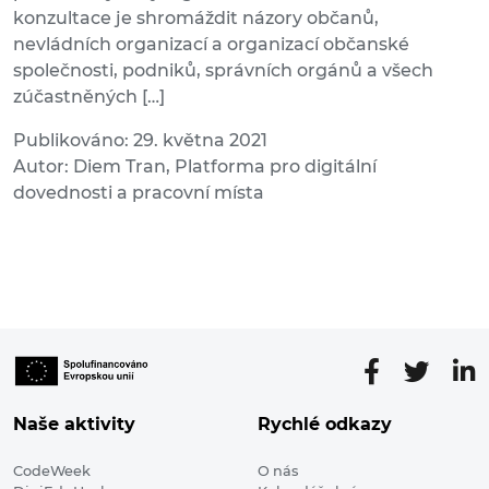
konzultace je shromáždit názory občanů,
nevládních organizací a organizací občanské
společnosti, podniků, správních orgánů a všech
zúčastněných […]
Publikováno: 29. května 2021
Autor: Diem Tran, Platforma pro digitální
dovednosti a pracovní místa
Naše aktivity
Rychlé odkazy
CodeWeek
O nás