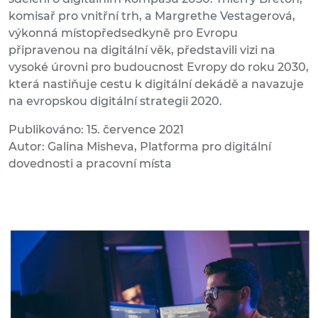
komisař pro vnitřní trh, a Margrethe Vestagerová,
výkonná místopředsedkyně pro Evropu
připravenou na digitální věk, představili vizi na
vysoké úrovni pro budoucnost Evropy do roku 2030,
která nastiňuje cestu k digitální dekádě a navazuje
na evropskou digitální strategii 2020.
Publikováno: 15. července 2021
Autor: Galina Misheva, Platforma pro digitální
dovednosti a pracovní místa