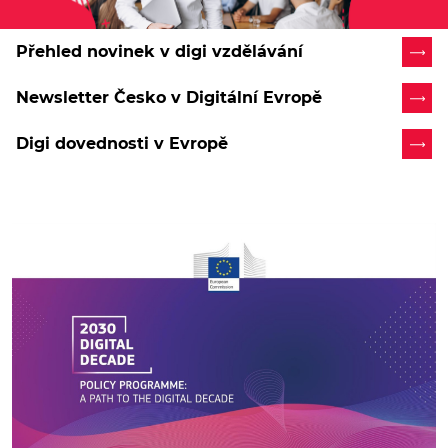
Přehled novinek v digi vzdělávání
Newsletter Česko v Digitální Evropě
Digi dovednosti v Evropě