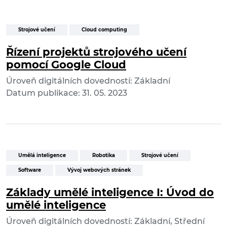
Strojové učení
Cloud computing
Řízení projektů strojového učení
pomocí Google Cloud
Úroveň digitálních dovedností: Základní
Datum publikace: 31. 05. 2023
Umělá inteligence
Robotika
Strojové učení
Software
Vývoj webových stránek
Základy umělé inteligence I: Úvod do
umělé inteligence
Úroveň digitálních dovedností: Základní, Střední