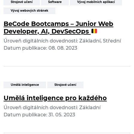
Strojové učení
Software
Vývoj mobilních aplikací
Vývoj webových stránek
BeCode Bootcamps – Junior Web
Developer, AI, DevSecOps
Úroveň digitálních dovedností: Základní, Střední
Datum publikace: 08. 08. 2023
Umělá inteligence
Strojové učení
Umělá inteligence pro každého
Úroveň digitálních dovedností: Základní
Datum publikace: 31. 05. 2023