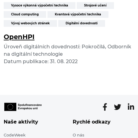
Vysoce výkonná výpočetní technika
Strojové učení
Cloud computing
Kvantová výpočetní technika
Vývoj webových stránek
Digitální dovednosti
OpenHPI
Úroveň digitálních dovedností: Pokročilá, Odborník
na digitální technologie
Datum publikace: 31. 08. 2022
Naše aktivity
Rychlé odkazy
CodeWeek
O nás