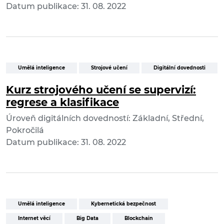
Datum publikace: 31. 08. 2022
Umělá inteligence
Strojové učení
Digitální dovednosti
Kurz strojového učení se supervizí:
regrese a klasifikace
Úroveň digitálních dovedností: Základní, Střední,
Pokročilá
Datum publikace: 31. 08. 2022
Umělá inteligence
Kybernetická bezpečnost
Internet věcí
Big Data
Blockchain