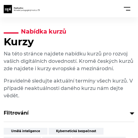
Nabídka kurzů
Kurzy
Na této stránce najdete nabídku kurzů pro rozvoj
vašich digitálních dovedností. Kromě českých kurzů
zde najdete i kurzy evropské a mezinárodní.
Pravidelně sledujte aktuální termíny všech kurzů. V
případě neaktuálnosti daného kurzu nám dejte
vědět.
Filtrování
Umělá inteligence
Kybernetická bezpečnost