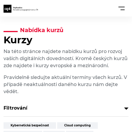
Nabídka kurzů
Kurzy
Na této stránce najdete nabídku kurzů pro rozvoj
vašich digitálních dovedností. Kromě českých kurzů
zde najdete i kurzy evropské a mezinárodní.
Pravidelně sledujte aktuální termíny všech kurzů. V
případě neaktuálnosti daného kurzu nám dejte
vědět.
Filtrování
Kybernetická bezpečnost
Cloud computing