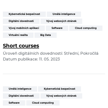
Kybernetická bezpečnost
Umělá inteligence
Digitální dovednosti
Vývoj webových stránek
Vývoj mobilních aplikací
Software
Cloud computing
Virtuální realita
Big Data
Short courses
Úroveň digitálních dovedností: Střední, Pokročilá
Datum publikace: 11. 05. 2023
Umělá inteligence
Kybernetická bezpečnost
Digitální dovednosti
Vývoj webových stránek
Software
Cloud computing