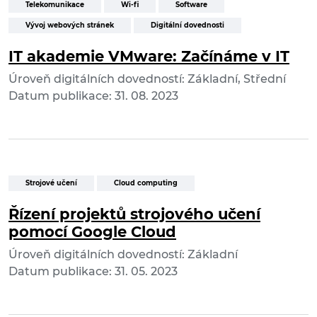
Telekomunikace
Wi-fi
Software
Vývoj webových stránek
Digitální dovednosti
IT akademie VMware: Začínáme v IT
Úroveň digitálních dovedností: Základní, Střední
Datum publikace: 31. 08. 2023
Strojové učení
Cloud computing
Řízení projektů strojového učení
pomocí Google Cloud
Úroveň digitálních dovedností: Základní
Datum publikace: 31. 05. 2023