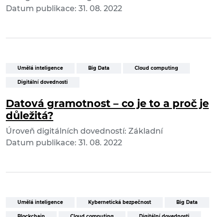
Datum publikace: 31. 08. 2022
Umělá inteligence
Big Data
Cloud computing
Digitální dovednosti
Datová gramotnost – co je to a proč je
důležitá?
Úroveň digitálních dovedností: Základní
Datum publikace: 31. 08. 2022
Umělá inteligence
Kybernetická bezpečnost
Big Data
Blockchain
Cloud computing
Digitální dovednosti