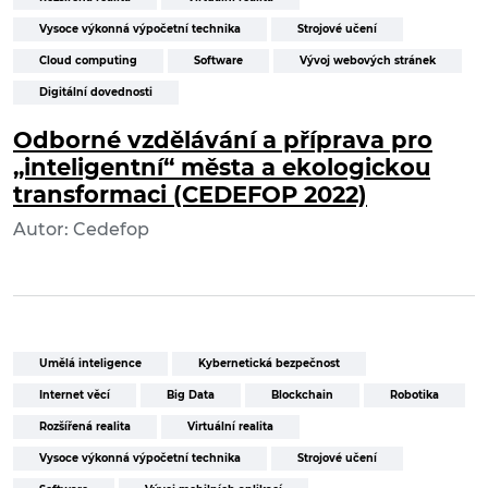
Vysoce výkonná výpočetní technika
Strojové učení
Cloud computing
Software
Vývoj webových stránek
Digitální dovednosti
Odborné vzdělávání a příprava pro
„inteligentní“ města a ekologickou
transformaci (CEDEFOP 2022)
Autor: Cedefop
Umělá inteligence
Kybernetická bezpečnost
Internet věcí
Big Data
Blockchain
Robotika
Rozšířená realita
Virtuální realita
Vysoce výkonná výpočetní technika
Strojové učení