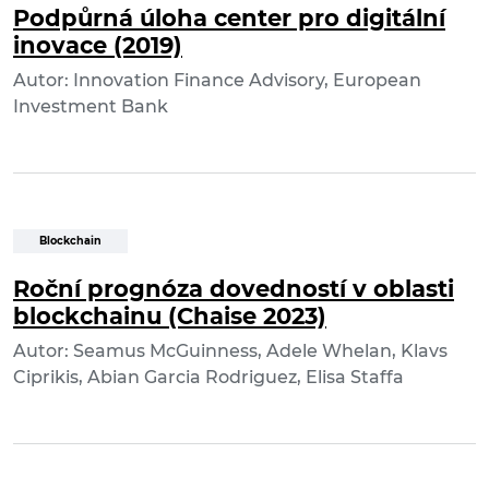
Podpůrná úloha center pro digitální
inovace (2019)
Autor: Innovation Finance Advisory, European
Investment Bank
Blockchain
Roční prognóza dovedností v oblasti
blockchainu (Chaise 2023)
Autor: Seamus McGuinness, Adele Whelan, Klavs
Ciprikis, Abian Garcia Rodriguez, Elisa Staffa