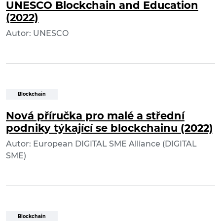
UNESCO Blockchain and Education
(2022)
Autor: UNESCO
Blockchain
Nová příručka pro malé a střední
podniky týkající se blockchainu (2022)
Autor: European DIGITAL SME Alliance (DIGITAL
SME)
Blockchain