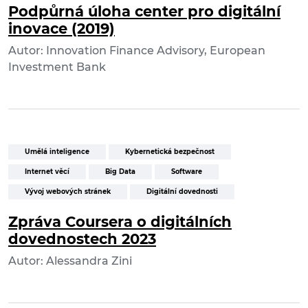
Podpůrná úloha center pro digitální
inovace (2019)
Autor: Innovation Finance Advisory, European
Investment Bank
Umělá inteligence
Kybernetická bezpečnost
Internet věcí
Big Data
Software
Vývoj webových stránek
Digitální dovednosti
Zpráva Coursera o digitálních
dovednostech 2023
Autor: Alessandra Zini