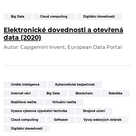
Big Data
Cloud computing
Digitální dovednosti
Elektronické dovednosti a otevřená
data (2020)
Autor: Capgemini Invent, European Data Portal
Umělá inteligence
Kybernetická bezpečnost
Internet věcí
Big Data
Blockchain
Robotika
Rozšířená realita
Virtuální realita
Vysoce výkonná výpočetní technika
Strojové učení
Cloud computing
Software
Vývoj webových stránek
Digitální dovednosti