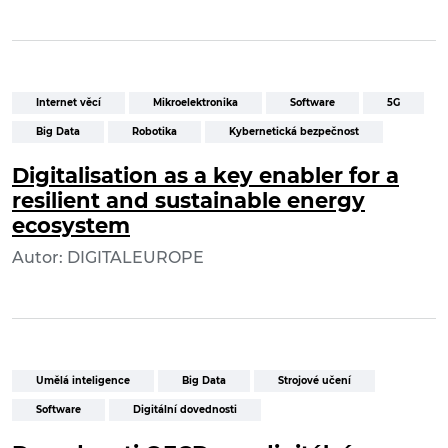
Internet věcí
Mikroelektronika
Software
5G
Big Data
Robotika
Kybernetická bezpečnost
Digitalisation as a key enabler for a
resilient and sustainable energy
ecosystem
Autor: DIGITALEUROPE
Umělá inteligence
Big Data
Strojové učení
Software
Digitální dovednosti