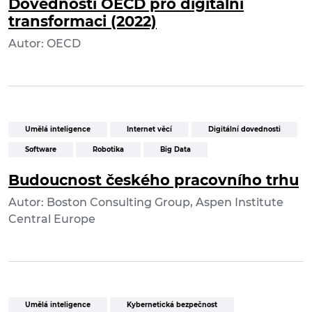
Dovednosti OECD pro digitální
transformaci (2022)
Autor: OECD
Umělá inteligence
Internet věcí
Digitální dovednosti
Software
Robotika
Big Data
Budoucnost českého pracovního trhu
Autor: Boston Consulting Group, Aspen Institute
Central Europe
Umělá inteligence
Kybernetická bezpečnost