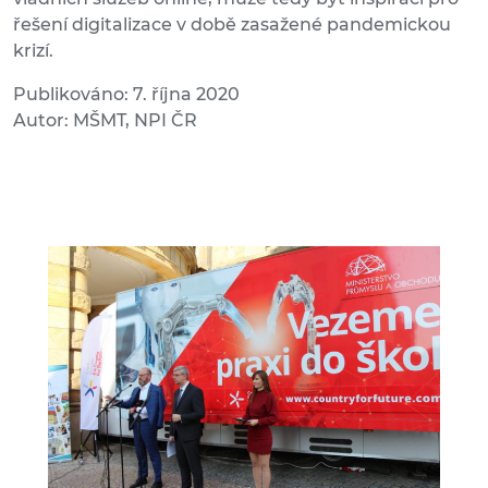
řešení digitalizace v době zasažené pandemickou
krizí.
Publikováno: 7. října 2020
Autor: MŠMT, NPI ČR