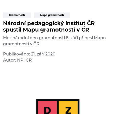
Gramotnosti
Mapa gramotností
Národní pedagogický institut ČR
spustil Mapu gramotností v ČR
Mezinárodní den gramotnosti 8. září přinesl Mapu
gramotností v ČR
Publikováno: 21. září 2020
Autor: NPI ČR