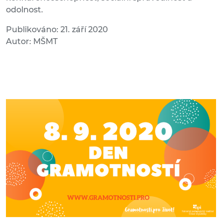
odolnost.
Publikováno: 21. září 2020
Autor: MŠMT