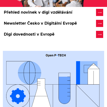
Přehled novinek v digi vzdělávání
Newsletter Česko v Digitální Evropě
Digi dovednosti v Evropě