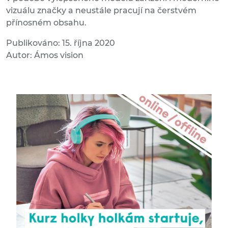
vizuálu značky a neustále pracují na čerstvém
přínosném obsahu.
Publikováno: 15. října 2020
Autor: Ámos vision