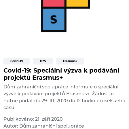
Covid-19
DZS
Erasmus+
Covid-19: Speciální výzva k podávání
projektů Erasmus+
Dům zahraniční spolupráce informuje o speciální
výzvě k podávání projektů Erasmus+. Žádost je
nutné podat do 29. 10. 2020 do 12 hodin bruselského
času.
Publikováno: 21. září 2020
Autor: Dům zahraniční spolupráce