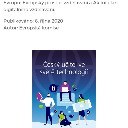
Evropu: Evropský prostor vzdělávání a Akční plán
digitálního vzdělávání.
Publikováno: 6. října 2020
Autor: Evropská komise