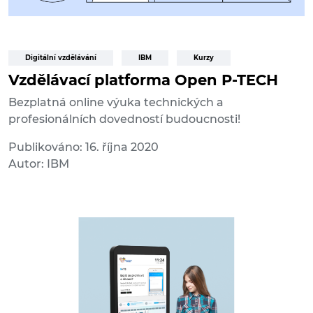
Digitální vzdělávání
IBM
Kurzy
Vzdělávací platforma Open P-TECH
Bezplatná online výuka technických a
profesionálních dovedností budoucnosti!
Publikováno: 16. října 2020
Autor: IBM