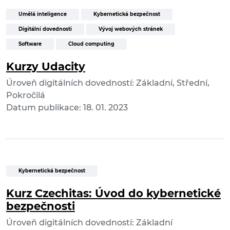
Umělá inteligence
Kybernetická bezpečnost
Digitální dovednosti
Vývoj webových stránek
Software
Cloud computing
Kurzy Udacity
Úroveň digitálních dovedností: Základní, Střední,
Pokročilá
Datum publikace: 18. 01. 2023
Kybernetická bezpečnost
Kurz Czechitas: Úvod do kybernetické
bezpečnosti
Úroveň digitálních dovedností: Základní