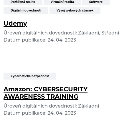
Rozšířená realita
Virtuální realita
Software
Digitální dovednosti
Vývoj webových stránek
Udemy
Úroveň digitálních dovedností: Základní, Střední
Datum publikace: 24. 04. 2023
Kybernetická bezpečnost
Amazon: CYBERSECURITY
AWARENESS TRAINING
Úroveň digitálních dovedností: Základní
Datum publikace: 24. 04. 2023