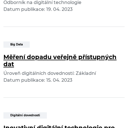
Odborník na digitální technologie
Datum publikace: 19. 04. 2023
Big Data
Měření dopadu veřejně přístupných
dat
Úroveň digitálních dovedností: Základní
Datum publikace: 15. 04. 2023
Digitální dovednosti
Inovativní digitální technologie pro