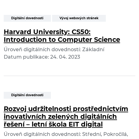
Digitální dovednosti
Vývoj webových stránek
Harvard University: CS50:
Introduction to Computer Science
Úroveň digitálních dovedností: Základní
Datum publikace: 24. 04. 2023
Digitální dovednosti
Rozvoj udržitelnosti prostřednictvím
inovativních zelených digitálních
řešení – letní škola EIT digital
Úroveň digitálních dovedností: Střední, Pokročilá,