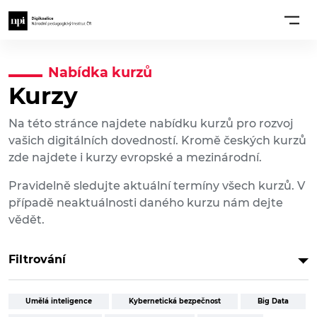
Nabídka kurzů
Kurzy
Na této stránce najdete nabídku kurzů pro rozvoj
vašich digitálních dovedností. Kromě českých kurzů
zde najdete i kurzy evropské a mezinárodní.
Pravidelně sledujte aktuální termíny všech kurzů. V
případě neaktuálnosti daného kurzu nám dejte
vědět.
Filtrování
Umělá inteligence
Kybernetická bezpečnost
Big Data