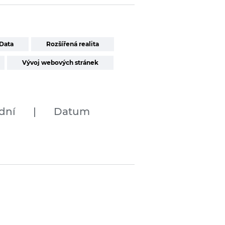
Data
Rozšířená realita
Vývoj webových stránek
dní
|
Datum