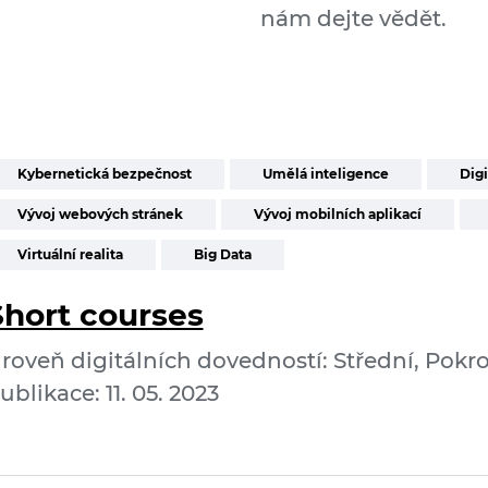
nám dejte vědět.
Kybernetická bezpečnost
Umělá inteligence
Digi
Vývoj webových stránek
Vývoj mobilních aplikací
Virtuální realita
Big Data
Short courses
roveň digitálních dovedností: Střední, Pokro
ublikace: 11. 05. 2023