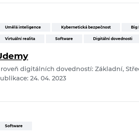
Umělá inteligence
Kybernetická bezpečnost
Big 
Virtuální realita
Software
Digitální dovednosti
Udemy
roveň digitálních dovedností: Základní, Stře
ublikace: 24. 04. 2023
Software