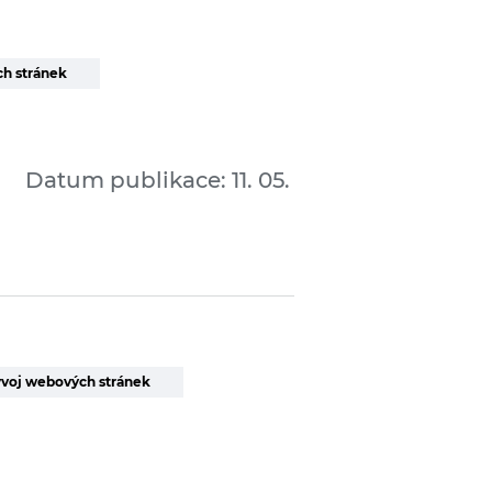
h stránek
Datum publikace: 11. 05.
voj webových stránek