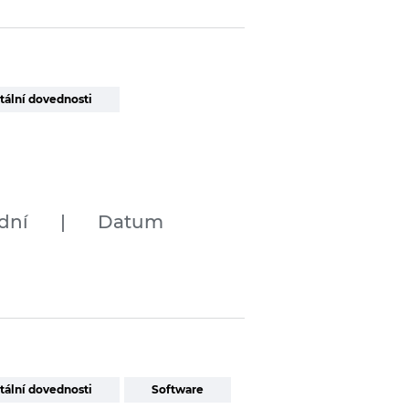
tální dovednosti
dní
|
Datum
tální dovednosti
Software