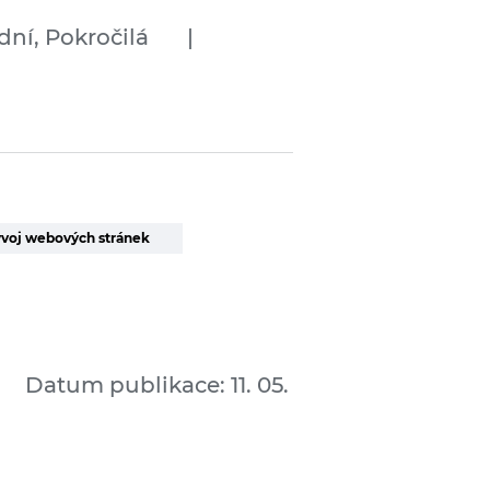
dní, Pokročilá
|
voj webových stránek
Datum publikace: 11. 05.