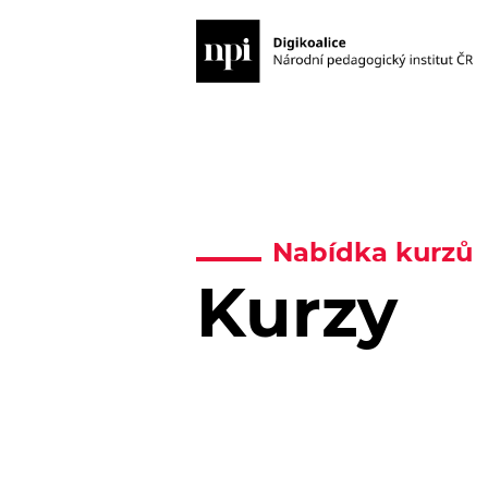
Nabídka kurzů
Kurzy