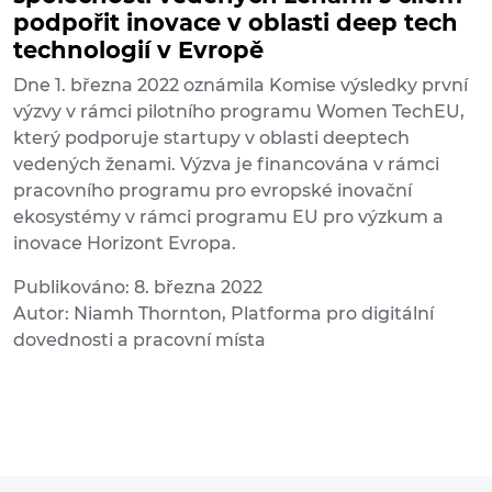
podpořit inovace v oblasti deep tech
technologií v Evropě
Dne 1. března 2022 oznámila Komise výsledky první
výzvy v rámci pilotního programu Women TechEU,
který podporuje startupy v oblasti deeptech
vedených ženami. Výzva je financována v rámci
pracovního programu pro evropské inovační
ekosystémy v rámci programu EU pro výzkum a
inovace Horizont Evropa.
Publikováno: 8. března 2022
Autor: Niamh Thornton, Platforma pro digitální
dovednosti a pracovní místa