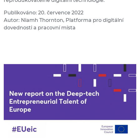
reprodukovatelné digitální technologie.
Publikováno: 20. července 2022
Autor: Niamh Thornton, Platforma pro digitální
dovednosti a pracovní místa