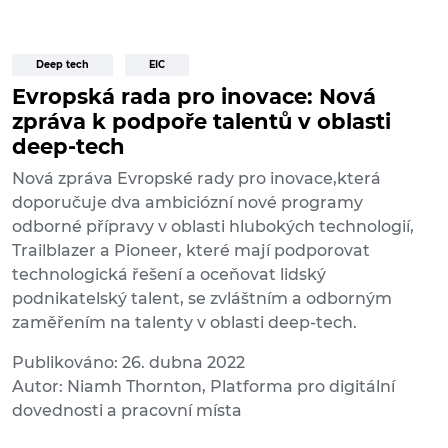
Deep tech
EIC
Evropská rada pro inovace: Nová
zpráva k podpoře talentů v oblasti
deep-tech
Nová zpráva Evropské rady pro inovace,která
doporučuje dva ambiciózní nové programy
odborné přípravy v oblasti hlubokých technologií,
Trailblazer a Pioneer, které mají podporovat
technologická řešení a oceňovat lidský
podnikatelský talent, se zvláštním a odborným
zaměřením na talenty v oblasti deep-tech.
Publikováno: 26. dubna 2022
Autor: Niamh Thornton, Platforma pro digitální
dovednosti a pracovní místa