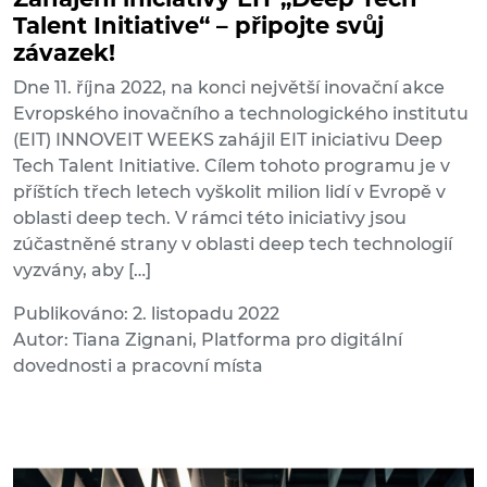
Talent Initiative“ – připojte svůj
závazek!
Dne 11. října 2022, na konci největší inovační akce
Evropského inovačního a technologického institutu
(EIT) INNOVEIT WEEKS zahájil EIT iniciativu Deep
Tech Talent Initiative. Cílem tohoto programu je v
příštích třech letech vyškolit milion lidí v Evropě v
oblasti deep tech. V rámci této iniciativy jsou
zúčastněné strany v oblasti deep tech technologií
vyzvány, aby […]
Publikováno: 2. listopadu 2022
Autor: Tiana Zignani, Platforma pro digitální
dovednosti a pracovní místa