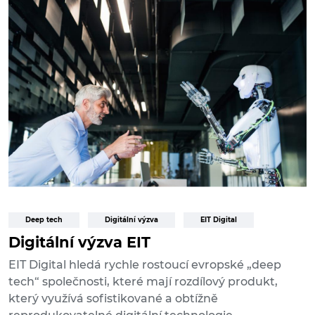
Deep tech
Digitální výzva
EIT Digital
Digitální výzva EIT
EIT Digital hledá rychle rostoucí evropské „deep
tech“ společnosti, které mají rozdílový produkt,
který využívá sofistikované a obtížně