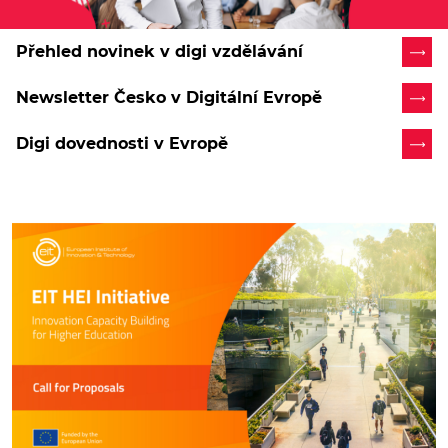
Přehled novinek v digi vzdělávání
Newsletter Česko v Digitální Evropě
Digi dovednosti v Evropě