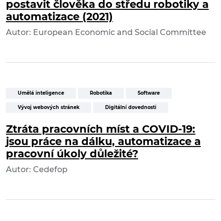
postavit člověka do středu robotiky a
automatizace (2021)
Autor: European Economic and Social Committee
Umělá inteligence
Robotika
Software
Vývoj webových stránek
Digitální dovednosti
Ztráta pracovních míst a COVID-19:
jsou práce na dálku, automatizace a
pracovní úkoly důležité?
Autor: Cedefop