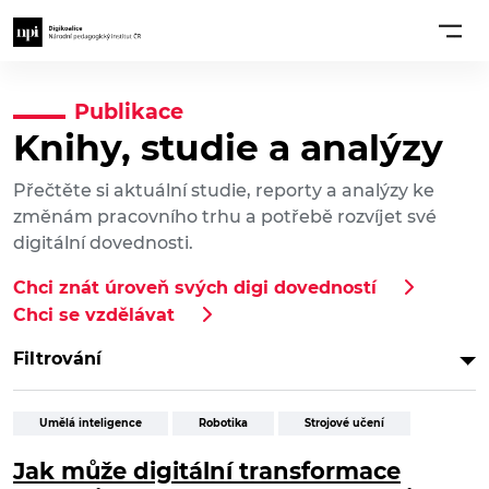
Publikace
Knihy, studie a analýzy
Přečtěte si aktuální studie, reporty a analýzy ke
změnám pracovního trhu a potřebě rozvíjet své
digitální dovednosti.
Chci znát úroveň svých digi dovedností
Chci se vzdělávat
Filtrování
Umělá inteligence
Robotika
Strojové učení
Jak může digitální transformace