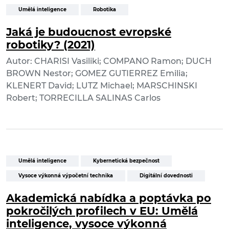
Umělá inteligence
Robotika
Jaká je budoucnost evropské
robotiky? (2021)
Autor: CHARISI Vasiliki; COMPANO Ramon; DUCH
BROWN Nestor; GOMEZ GUTIERREZ Emilia;
KLENERT David; LUTZ Michael; MARSCHINSKI
Robert; TORRECILLA SALINAS Carlos
Umělá inteligence
Kybernetická bezpečnost
Vysoce výkonná výpočetní technika
Digitální dovednosti
Akademická nabídka a poptávka po
pokročilých profilech v EU: Umělá
inteligence, vysoce výkonná