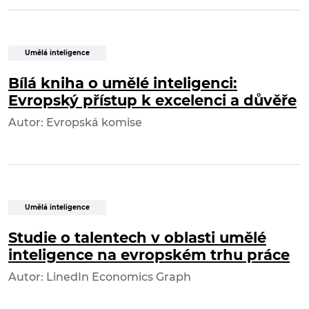
Umělá inteligence
Bílá kniha o umělé inteligenci:
Evropský přístup k excelenci a důvěře
Autor: Evropská komise
Umělá inteligence
Studie o talentech v oblasti umělé
inteligence na evropském trhu práce
Autor: LinedIn Economics Graph