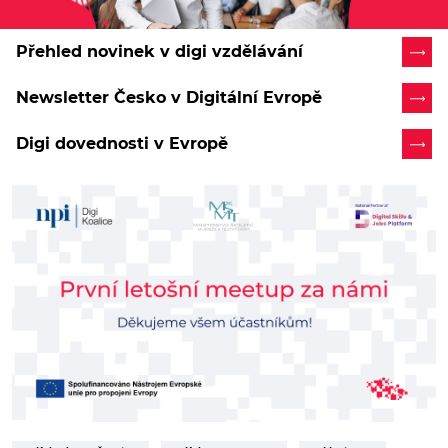
Přehled novinek v digi vzdělávání
Newsletter Česko v Digitální Evropě
Digi dovednosti v Evropě