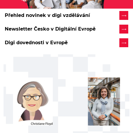
Přehled novinek v digi vzdělávání
Newsletter Česko v Digitální Evropě
Digi dovednosti v Evropě