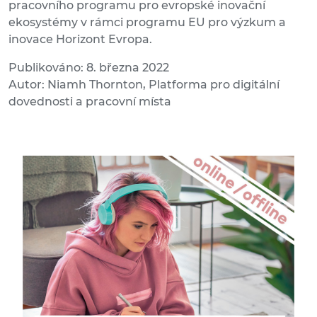
pracovního programu pro evropské inovační
ekosystémy v rámci programu EU pro výzkum a
inovace Horizont Evropa.
Publikováno: 8. března 2022
Autor: Niamh Thornton, Platforma pro digitální
dovednosti a pracovní místa