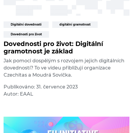
Digitální dovednosti
digitální gramotnost
Dovednosti pro život
Dovednosti pro život: Digitální
gramotnost je základ
Jak pomoci dospělým s rozvojem jejich digitálních
dovedností? To ve videu přibližují organizace
Czechitas a Moudrá Sovička.
Publikováno: 31. července 2023
Autor: EAAL