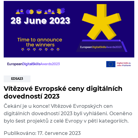
EDSA23
Vítězové Evropské ceny digitálních
dovedností 2023
Čekání je u konce! Vítězové Evropských cen
digitálních dovedností 2023 byli vyhlášeni. Oceněno
bylo šest projektů z celé Evropy v pěti kategoriích.
Publikováno: 17. července 2023