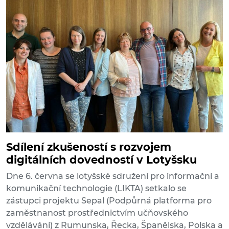
Sdílení zkušeností s rozvojem
digitálních dovedností v Lotyšsku
Dne 6. června se lotyšské sdružení pro informační a
komunikační technologie (LIKTA) setkalo se
zástupci projektu Sepal (Podpůrná platforma pro
zaměstnanost prostřednictvím učňovského
vzdělávání) z Rumunska, Řecka, Španělska, Polska a