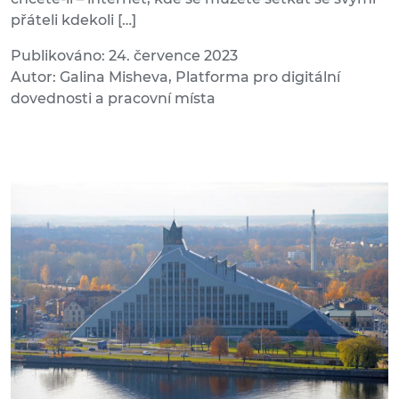
přáteli kdekoli […]
Publikováno: 24. července 2023
Autor: Galina Misheva, Platforma pro digitální
dovednosti a pracovní místa