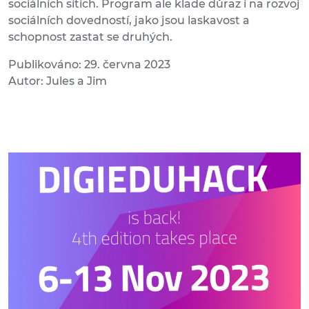
sociálních sítích. Program ale klade důraz i na rozvoj
sociálních dovedností, jako jsou laskavost a
schopnost zastat se druhých.
Publikováno: 29. června 2023
Autor: Jules a Jim