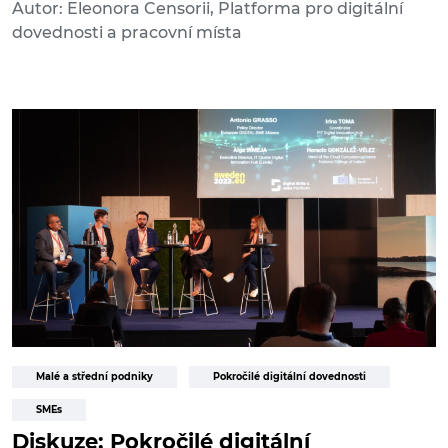
Autor: Eleonora Censorii, Platforma pro digitální
dovednosti a pracovní místa
Malé a střední podniky
Pokročilé digitální dovednosti
SMEs
Diskuze: Pokročilé digitální