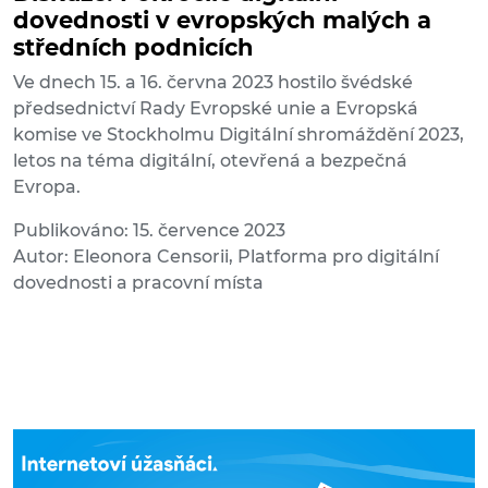
dovednosti v evropských malých a
středních podnicích
Ve dnech 15. a 16. června 2023 hostilo švédské
předsednictví Rady Evropské unie a Evropská
komise ve Stockholmu Digitální shromáždění 2023,
letos na téma digitální, otevřená a bezpečná
Evropa.
Publikováno: 15. července 2023
Autor: Eleonora Censorii, Platforma pro digitální
dovednosti a pracovní místa