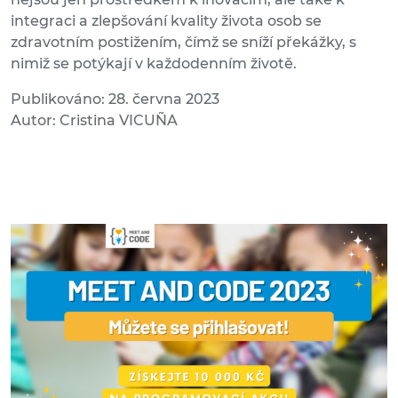
integraci a zlepšování kvality života osob se
zdravotním postižením, čímž se sníží překážky, s
nimiž se potýkají v každodenním životě.
Publikováno: 28. června 2023
Autor: Cristina VICUÑA