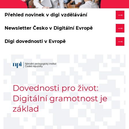
Přehled novinek v digi vzdělávání
Newsletter Česko v Digitální Evropě
Digi dovednosti v Evropě