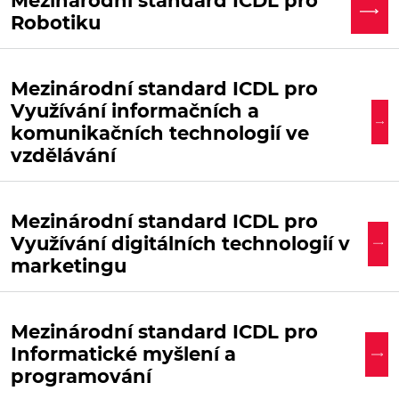
Mezinárodní standard ICDL pro
Robotiku
Mezinárodní standard ICDL pro
Využívání informačních a
komunikačních technologií ve
vzdělávání
Mezinárodní standard ICDL pro
Využívání digitálních technologií v
marketingu
Mezinárodní standard ICDL pro
Informatické myšlení a
programování