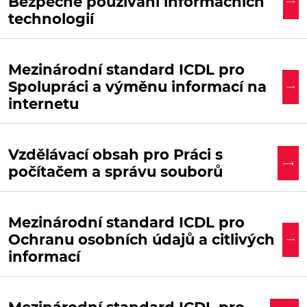
Bezpečné používání informačních
technologií
Mezinárodní standard ICDL pro
Spolupráci a výměnu informací na
internetu
Vzdělávací obsah pro Práci s
počítačem a správu souborů
Mezinárodní standard ICDL pro
Ochranu osobních údajů a citlivých
informací