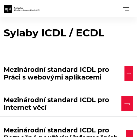
Sylaby ICDL / ECDL
Mezinárodní standard ICDL pro
Práci s webovými aplikacemi
Mezinárodní standard ICDL pro
Internet věcí
Mezinárodní standard ICDL pro