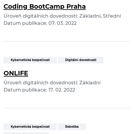
Coding BootCamp Praha
Úroveň digitálních dovedností: Základní, Střední
Datum publikace: 07. 03. 2022
Kybernetická bezpečnost
Digitální dovednosti
ONLIFE
Úroveň digitálních dovedností: Základní
Datum publikace: 17. 02. 2022
Kybernetická bezpečnost
Robotika