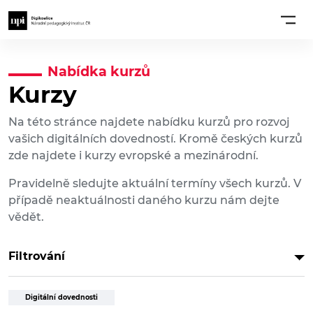
Nabídka kurzů
Kurzy
Na této stránce najdete nabídku kurzů pro rozvoj
vašich digitálních dovedností. Kromě českých kurzů
zde najdete i kurzy evropské a mezinárodní.
Pravidelně sledujte aktuální termíny všech kurzů. V
případě neaktuálnosti daného kurzu nám dejte
vědět.
Filtrování
Digitální dovednosti