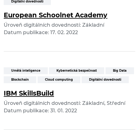
Digitální dovednosti
European Schoolnet Academy
Úroveň digitálních dovedností: Základní
Datum publikace: 17. 02. 2022
Umělá inteligence
Kybernetická bezpečnost
Big Data
Blockchain
Cloud computing
Digitální dovednosti
IBM SkillsBuild
Úroveň digitálních dovedností: Základní, Střední
Datum publikace: 31. 01. 2022