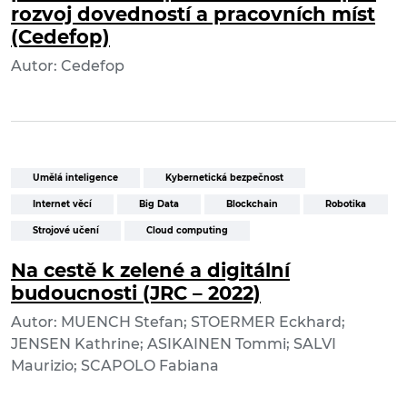
rozvoj dovedností a pracovních míst
(Cedefop)
Autor: Cedefop
Umělá inteligence
Kybernetická bezpečnost
Internet věcí
Big Data
Blockchain
Robotika
Strojové učení
Cloud computing
Na cestě k zelené a digitální
budoucnosti (JRC – 2022)
Autor: MUENCH Stefan; STOERMER Eckhard;
JENSEN Kathrine; ASIKAINEN Tommi; SALVI
Maurizio; SCAPOLO Fabiana