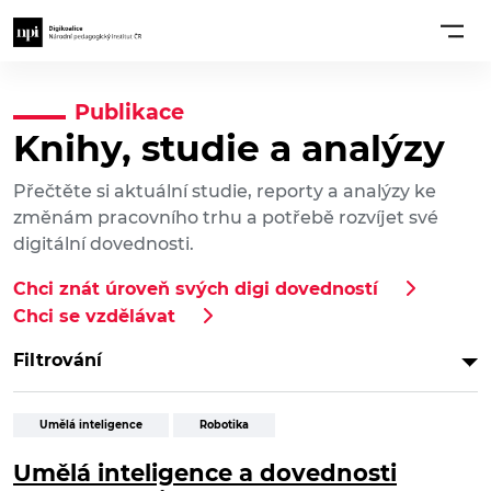
Publikace
Knihy, studie a analýzy
Přečtěte si aktuální studie, reporty a analýzy ke
změnám pracovního trhu a potřebě rozvíjet své
digitální dovednosti.
Chci znát úroveň svých digi dovedností
Chci se vzdělávat
Filtrování
Umělá inteligence
Robotika
Umělá inteligence a dovednosti