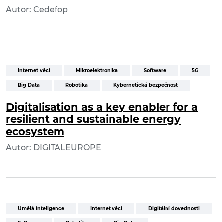
Autor: Cedefop
Internet věcí
Mikroelektronika
Software
5G
Big Data
Robotika
Kybernetická bezpečnost
Digitalisation as a key enabler for a
resilient and sustainable energy
ecosystem
Autor: DIGITALEUROPE
Umělá inteligence
Internet věcí
Digitální dovednosti