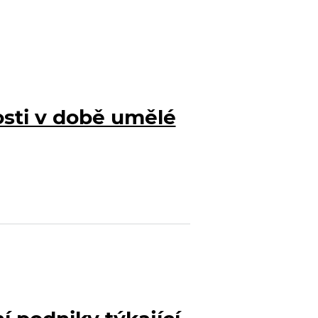
sti v době umělé