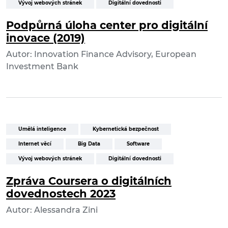
Vývoj webových stránek
Digitální dovednosti
Podpůrná úloha center pro digitální
inovace (2019)
Autor: Innovation Finance Advisory, European
Investment Bank
Umělá inteligence
Kybernetická bezpečnost
Internet věcí
Big Data
Software
Vývoj webových stránek
Digitální dovednosti
Zpráva Coursera o digitálních
dovednostech 2023
Autor: Alessandra Zini