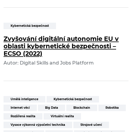
Kybernetická bezpečnost
Zvyšování digitální autonomie EU v
oblasti kybernetické bezpečnosti –
ECSO (2022)
Autor: Digital Skills and Jobs Platform
Umělá inteligence
Kybernetická bezpečnost
Internet věcí
Big Data
Blockchain
Robotika
Rozšířená realita
Virtuální realita
Vysoce výkonná výpočetní technika
Strojové učení