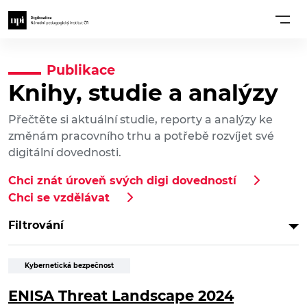
Publikace
Knihy, studie a analýzy
Přečtěte si aktuální studie, reporty a analýzy ke
změnám pracovního trhu a potřebě rozvíjet své
digitální dovednosti.
Chci znát úroveň svých digi dovedností
Chci se vzdělávat
Filtrování
Kybernetická bezpečnost
ENISA Threat Landscape 2024