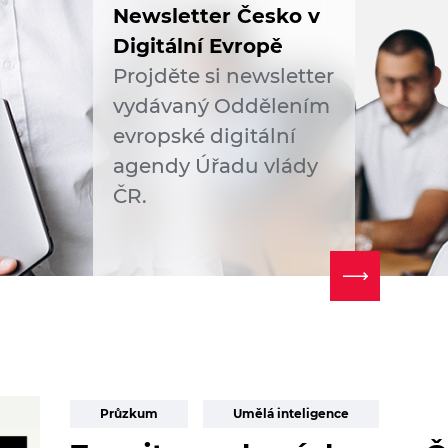
Newsletter Česko v
Digitální Evropě
Projděte si newsletter
vydávaný Oddělením
evropské digitální
agendy Úřadu vlády
ČR.
Průzkum
Umělá inteligence