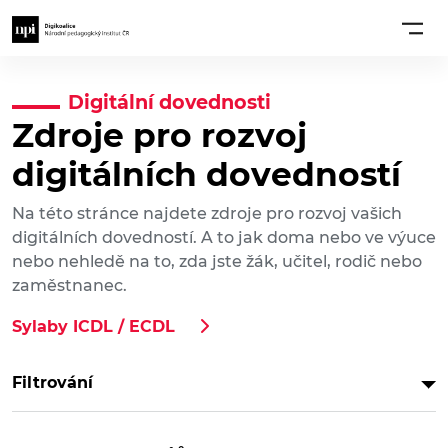
Digitální dovednosti
Zdroje pro rozvoj
digitálních dovedností
Na této stránce najdete zdroje pro rozvoj vašich
digitálních dovedností. A to jak doma nebo ve výuce
nebo nehledě na to, zda jste žák, učitel, rodič nebo
zaměstnanec.
Sylaby ICDL / ECDL
Filtrování