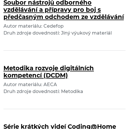
Soubor nástrojů odborného
vzdělávání a přípravy pro boj s
předčasným odchodem ze vzdělávání
Autor materiálu: Cedefop
Druh zdroje dovedností: Jiný výukový materiál
Metodika rozvoje digitálních
kompetencí (DCDM)
Autor materiálu: AECA
Druh zdroje dovedností: Metodika
Série krátkých videí Coding@Home