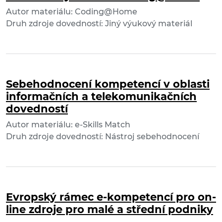
Autor materiálu: Coding@Home
Druh zdroje dovedností: Jiný výukový materiál
Sebehodnocení kompetencí v oblasti
informačních a telekomunikačních
dovedností
Autor materiálu: e-Skills Match
Druh zdroje dovedností: Nástroj sebehodnocení
Evropský rámec e-kompetencí pro on-
line zdroje pro malé a střední podniky