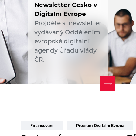
Newsletter Česko v
Digitální Evropě
Projděte si newsletter
vydávaný Oddělením
evropské digitální
agendy Úřadu vlády
ČR.
Financování
Program Digitální Evropa