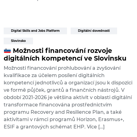
Digital Skills and Jobs Platform
Digitální dovednosti
Slovinsko
Možnosti financování rozvoje
digitálních kompetencí ve Slovinsku
Možnosti financování prohlubování a zvyšování
kvalifikace za účelem posílení digitálních
kompetencí jednotlivců a organizací jsou k dispozici
ve formě půjček, grantů a finančních nástrojů. V
období 2021-2026 je většina aktivit v oblasti digitální
transformace financována prostřednictvím
programu Recovery and Resilience Plan, a také
aktivitami v rámci programů Horizon, Erasmus+,
ESIF a grantových schémat EHP. Více […]