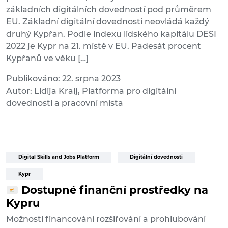
základních digitálních dovedností pod průměrem
EU. Základní digitální dovednosti neovládá každý
druhý Kypřan. Podle indexu lidského kapitálu DESI
2022 je Kypr na 21. místě v EU. Padesát procent
Kypřanů ve věku […]
Publikováno: 22. srpna 2023
Autor: Lidija Kralj, Platforma pro digitální
dovednosti a pracovní místa
Digital Skills and Jobs Platform
Digitální dovednosti
Kypr
Dostupné finanční prostředky na
Kypru
Možnosti financování rozšiřování a prohlubování