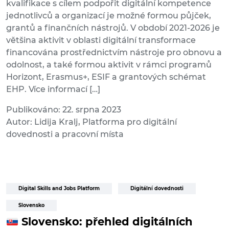
kvalifikace s cílem podpořit digitální kompetence
jednotlivců a organizací je možné formou půjček,
grantů a finančních nástrojů. V období 2021-2026 je
většina aktivit v oblasti digitální transformace
financována prostřednictvím nástroje pro obnovu a
odolnost, a také formou aktivit v rámci programů
Horizont, Erasmus+, ESIF a grantových schémat
EHP. Více informací […]
Publikováno: 22. srpna 2023
Autor: Lidija Kralj, Platforma pro digitální
dovednosti a pracovní místa
Digital Skills and Jobs Platform
Digitální dovednosti
Slovensko
Slovensko: přehled digitálních