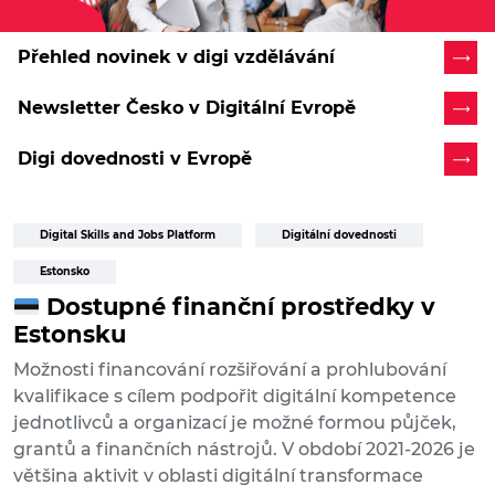
Přehled novinek v digi vzdělávání
Newsletter Česko v Digitální Evropě
Digi dovednosti v Evropě
Digital Skills and Jobs Platform
Digitální dovednosti
Estonsko
Dostupné finanční prostředky v
Estonsku
Možnosti financování rozšiřování a prohlubování
kvalifikace s cílem podpořit digitální kompetence
jednotlivců a organizací je možné formou půjček,
grantů a finančních nástrojů. V období 2021-2026 je
většina aktivit v oblasti digitální transformace