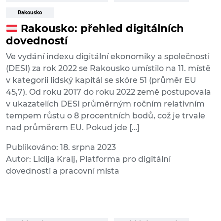
Rakousko
Rakousko: přehled digitálních
dovedností
Ve vydání indexu digitální ekonomiky a společnosti
(DESI) za rok 2022 se Rakousko umístilo na 11. místě
v kategorii lidský kapitál se skóre 51 (průměr EU
45,7). Od roku 2017 do roku 2022 země postupovala
v ukazatelích DESI průměrným ročním relativním
tempem růstu o 8 procentních bodů, což je trvale
nad průměrem EU. Pokud jde […]
Publikováno: 18. srpna 2023
Autor: Lidija Kralj, Platforma pro digitální
dovednosti a pracovní místa