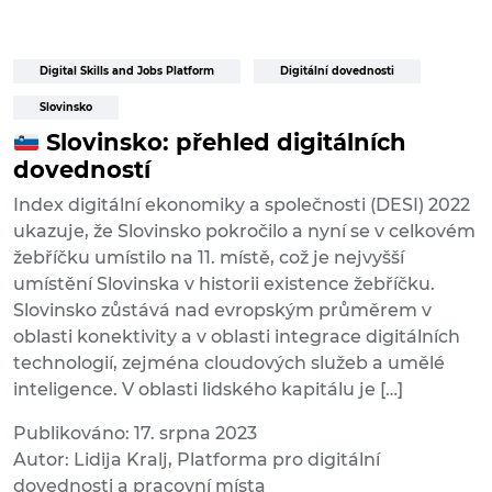
Digital Skills and Jobs Platform
Digitální dovednosti
Slovinsko
Slovinsko: přehled digitálních
dovedností
Index digitální ekonomiky a společnosti (DESI) 2022
ukazuje, že Slovinsko pokročilo a nyní se v celkovém
žebříčku umístilo na 11. místě, což je nejvyšší
umístění Slovinska v historii existence žebříčku.
Slovinsko zůstává nad evropským průměrem v
oblasti konektivity a v oblasti integrace digitálních
technologií, zejména cloudových služeb a umělé
inteligence. V oblasti lidského kapitálu je […]
Publikováno: 17. srpna 2023
Autor: Lidija Kralj, Platforma pro digitální
dovednosti a pracovní místa