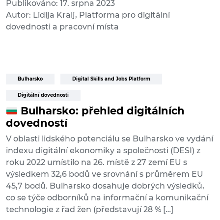
Publikováno: 17. srpna 2023
Autor: Lidija Kralj, Platforma pro digitální
dovednosti a pracovní místa
Bulharsko
Digital Skills and Jobs Platform
Digitální dovednosti
Bulharsko: přehled digitálních
dovedností
V oblasti lidského potenciálu se Bulharsko ve vydání
indexu digitální ekonomiky a společnosti (DESI) z
roku 2022 umístilo na 26. místě z 27 zemí EU s
výsledkem 32,6 bodů ve srovnání s průměrem EU
45,7 bodů. Bulharsko dosahuje dobrých výsledků,
co se týče odborníků na informační a komunikační
technologie z řad žen (představují 28 % […]